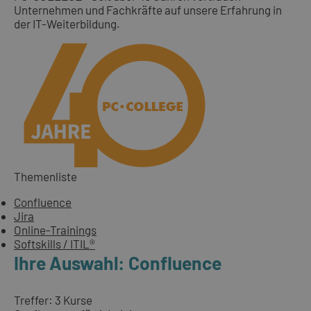
Unternehmen und Fachkräfte auf unsere Erfahrung in
der IT-Weiterbildung.
Themenliste
Confluence
Jira
Online-Trainings
Softskills / ITIL®
Ihre Auswahl: Confluence
Treffer: 3 Kurse