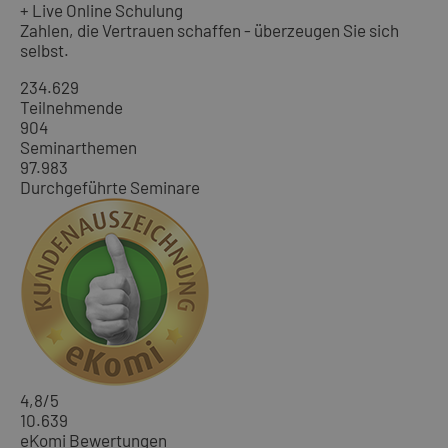
+ Live Online Schulung
Zahlen, die Vertrauen schaffen - überzeugen Sie sich
selbst.
234.629
Teilnehmende
904
Seminarthemen
97.983
Durchgeführte Seminare
4,8
/5
10.639
eKomi Bewertungen