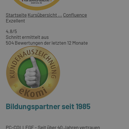
Startseite
Kursübersicht ...
Confluence
Exzellent
4,8
/5
Schnitt ermittelt aus
504 Bewertungen der letzten 12 Monate
Bildungspartner seit 1985
PC-COLLEGE - Seit über 40 Jahren vertrauen