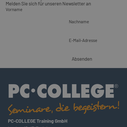
Melden Sie sich für unseren Newsletter an
Vorname
Nachname
E-Mail-Adresse
Absenden
PC-COLLEGE Training GmbH