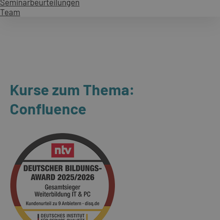
Seminarbeurteilungen
Team
Kurse zum Thema:
Confluence