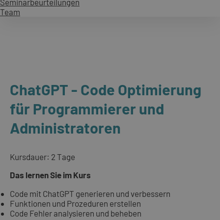
Seminarbeurteilungen
Team
ChatGPT - Code Optimierung
für Programmierer und
Administratoren
Kursdauer: 2 Tage
Das lernen Sie im Kurs
Code mit ChatGPT generieren und verbessern
Funktionen und Prozeduren erstellen
Code Fehler analysieren und beheben