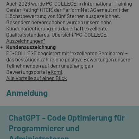
Auch 2026 wurde PC-COLLEGE im International Training
Center Rating® (ITCR) der PerformNet AG erneut mit der
Höchstbewertung von fünf Sternen ausgezeichnet.
Besonders hervorgehoben wurden unsere hohe
Kundenorientierung und dauerhaft exzellente
Qualitätsstandards.
Übersicht "PC-COLLEGE-
Auszeichnungen"
Kundenauszeichnung
PC-COLLEGE begeistert mit "exzellenten Seminaren" –
das bestätigen zahlreiche positive Bewertungen unserer
Teilnehmenden auf dem unabhängigen
Bewertungsportal
eKomi
.
Alle Vorteile auf einen Blick
Anmeldung
ChatGPT - Code Optimierung für
Programmierer und
Administratoren