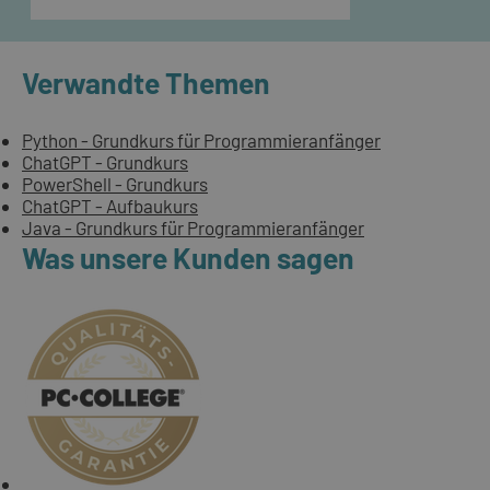
Verwandte Themen
Python - Grundkurs für Programmieranfänger
ChatGPT - Grundkurs
PowerShell - Grundkurs
ChatGPT - Aufbaukurs
Java - Grundkurs für Programmieranfänger
Was unsere Kunden sagen