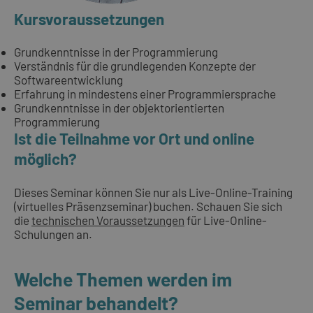
Kursvoraussetzungen
Grundkenntnisse in der Programmierung
Verständnis für die grundlegenden Konzepte der
Softwareentwicklung
Erfahrung in mindestens einer Programmiersprache
Grundkenntnisse in der objektorientierten
Programmierung
Ist die Teilnahme vor Ort und online
möglich?
Dieses Seminar können Sie nur als Live-Online-Training
(virtuelles Präsenzseminar) buchen. Schauen Sie sich
die
technischen Voraussetzungen
für Live-Online-
Schulungen an.
Welche Themen werden im
Seminar behandelt?