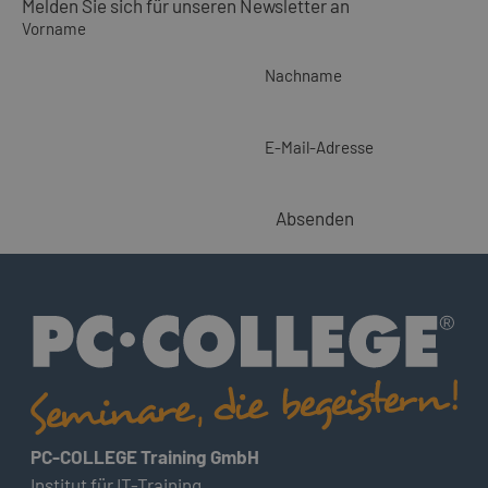
Melden Sie sich für unseren Newsletter an
Vorname
Nachname
E-Mail-Adresse
Absenden
PC-COLLEGE Training GmbH
Institut für IT-Training