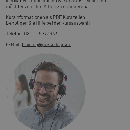
innovative Technologien wie ChatGPT einsetzen
möchten, um ihre Arbeit zu optimieren.
Kursinformationen als PDF
Kurs teilen
Benötigen Sie Hilfe bei der Kursauswahl?
Telefon:
0800 - 5777 333
E-Mail:
training@pc-college.de