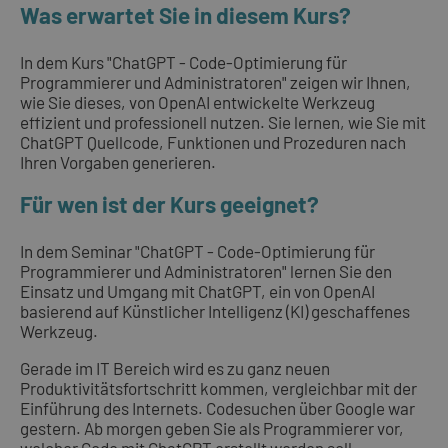
Was erwartet Sie in diesem Kurs?
In dem Kurs "ChatGPT - Code-Optimierung für
Programmierer und Administratoren" zeigen wir Ihnen,
wie Sie dieses, von OpenAI entwickelte Werkzeug
effizient und professionell nutzen. Sie lernen, wie Sie mit
ChatGPT Quellcode, Funktionen und Prozeduren nach
Ihren Vorgaben generieren.
Für wen ist der Kurs geeignet?
In dem Seminar "ChatGPT - Code-Optimierung für
Programmierer und Administratoren" lernen Sie den
Einsatz und Umgang mit ChatGPT, ein von OpenAI
basierend auf Künstlicher Intelligenz (KI) geschaffenes
Werkzeug.
Gerade im IT Bereich wird es zu ganz neuen
Produktivitätsfortschritt kommen, vergleichbar mit der
Einführung des Internets. Codesuchen über Google war
gestern. Ab morgen geben Sie als Programmierer vor,