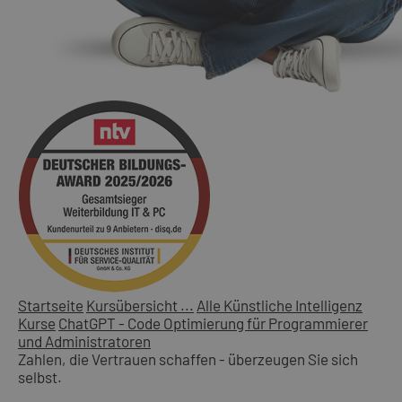
Startseite
Kursübersicht ...
Alle Künstliche Intelligenz
Kurse
ChatGPT - Code Optimierung für Programmierer
und Administratoren
Zahlen, die Vertrauen schaffen - überzeugen Sie sich
selbst.