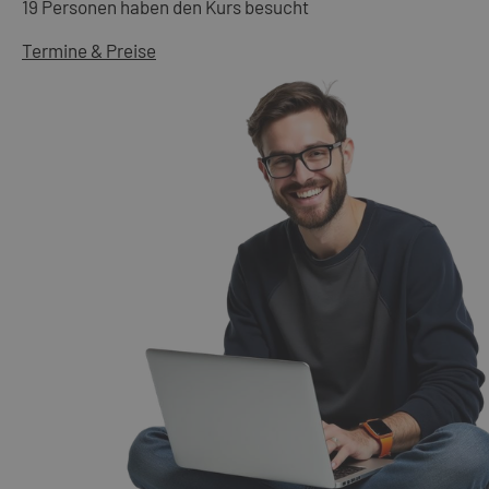
19 Personen haben den Kurs besucht
Termine & Preise