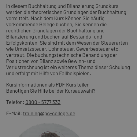
In diesem Buchhaltung und Bilanzierung Grundkurs
werden die theoretischen Grundlagen der Buchhaltung
vermittelt. Nach dem Kurs können Sie häufig
vorkommende Belege buchen, Sie kennen die
rechtlichen Grundlagen der Buchhaltung und
Bilanzierung und buchen auf Bestands- und
Erfolgskonten. Sie sind mit dem Wesen der Steuerarten
wie Umsatzsteuer, Lohnsteuer, Gewerbesteuer etc.
vertraut. Die buchungstechnische Behandlung der
Positionen von Bilanz sowie Gewinn- und
Verlustrechnung ist ein weiteres Thema dieser Schulung
und erfolgt mit Hilfe von Fallbeispielen.
Kursinformationen als PDF
Kurs teilen
Benötigen Sie Hilfe bei der Kursauswahl?
Telefon:
0800 - 5777 333
E-Mail:
training@pc-college.de