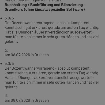
Buchhaltung / Buchführung und Bilanzierung -
Grundkurs (ohne Einsatz spezieller Software)
5,0
/5
Der Dozent war hervorragend - absolut kompetent,
konnte sehr gut erklären, gerade am ersten Tag wichtig.
Hat alle Übungen äußerst verständlich ausgewertet -
man fühlte sich immer in sehr guten Händen und hat viel
gelernt.
S.
am 08.07.2026 in Dresden
5,0
/5
Der Dozent war hervorragend - absolut kompetent,
konnte sehr gut erklären, gerade am ersten Tag wichtig.
Hat alle Übungen äußerst verständlich ausgewertet -
man fühlte sich immer in sehr guten Händen und hat viel
gelernt.
S.
am 08.07.2026 in Dresden