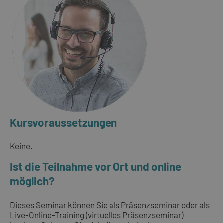
Kursvoraussetzungen
Keine.
Ist die Teilnahme vor Ort und online
möglich?
Dieses Seminar können Sie als Präsenzseminar oder als
Live-Online-Training (virtuelles Präsenzseminar)