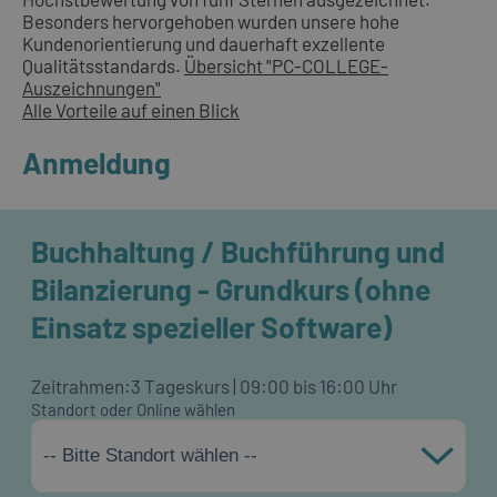
Besonders hervorgehoben wurden unsere hohe
Kundenorientierung und dauerhaft exzellente
Qualitätsstandards.
Übersicht "PC-COLLEGE-
Auszeichnungen"
Alle Vorteile auf einen Blick
Anmeldung
Buchhaltung / Buchführung und
Bilanzierung - Grundkurs (ohne
Einsatz spezieller Software)
Zeitrahmen:
3 Tageskurs | 09:00 bis 16:00 Uhr
Standort oder Online wählen
-- Bitte Standort wählen --