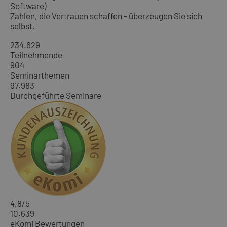
Software)
Zahlen, die Vertrauen schaffen - überzeugen Sie sich
selbst.
234.629
Teilnehmende
904
Seminarthemen
97.983
Durchgeführte Seminare
4,8
/5
10.639
eKomi Bewertungen