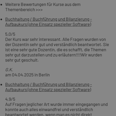
Weitere Bewertungen für Kurse aus dem
Themenbereich >>>
Buchhaltung / Buchführung und Bilanzierung -
Aufbaukurs (ohne Einsatz spezieller Software)
5,0
/5
Der Kurs war sehr interessant. Alle Fragen wurden von
der Dozentin sehr gut und verständlich beantwortet. Sie
ist eine sehr gute Dozentin, die es schafft, die Themen
sehr gut darzustellen und zu erläutern!!!!Wir wurden
sehr gut geschult.
G.K.
am 04.04.2025 in Berlin
Buchhaltung / Buchführung und Bilanzierung -
Aufbaukurs (ohne Einsatz spezieller Software)
4,9
/5
Auf Fragen jeglicher Art wurde immer eingegangen und
konnte auch alles einwandfrei und verständlich
beantwortet werden, wenn man es nicht direkt