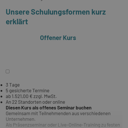
Unsere Schulungsformen kurz
erklärt
Offener Kurs
3 Tage
5 gesicherte Termine
ab 1.521,00 € zzgl. MwSt.
An 22 Standorten oder online
Diesen Kurs als offenes Seminar buchen
Gemeinsam mit Teilnehmenden aus verschiedenen
Unternehmen.
Als Präsenzseminar oder Live-Online-Training zu festen