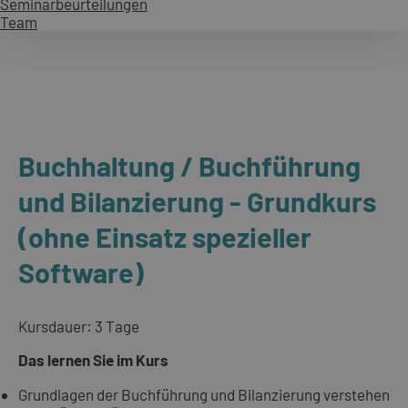
Seminarbeurteilungen
Team
Buchhaltung / Buchführung
und Bilanzierung - Grundkurs
(ohne Einsatz spezieller
Software)
Kursdauer: 3 Tage
Das lernen Sie im Kurs
Grundlagen der Buchführung und Bilanzierung verstehen