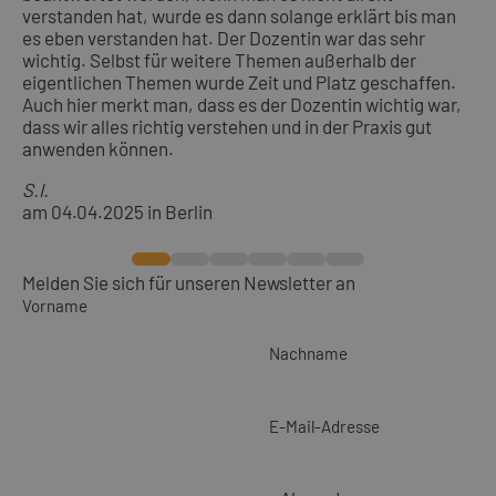
verstanden hat, wurde es dann solange erklärt bis man
es eben verstanden hat. Der Dozentin war das sehr
wichtig. Selbst für weitere Themen außerhalb der
eigentlichen Themen wurde Zeit und Platz geschaffen.
Auch hier merkt man, dass es der Dozentin wichtig war,
dass wir alles richtig verstehen und in der Praxis gut
anwenden können.
S.I.
am 04.04.2025 in Berlin
Melden Sie sich für unseren Newsletter an
Vorname
Nachname
E-Mail-Adresse