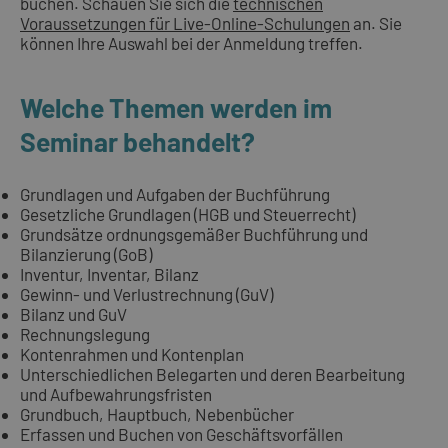
buchen. Schauen Sie sich die
technischen
Voraussetzungen für Live-Online-Schulungen
an. Sie
können Ihre Auswahl bei der Anmeldung treffen.
Welche Themen werden im
Seminar behandelt?
Grundlagen und Aufgaben der Buchführung
Gesetzliche Grundlagen (HGB und Steuerrecht)
Grundsätze ordnungsgemäßer Buchführung und
Bilanzierung (GoB)
Inventur, Inventar, Bilanz
Gewinn- und Verlustrechnung (GuV)
Bilanz und GuV
Rechnungslegung
Kontenrahmen und Kontenplan
Unterschiedlichen Belegarten und deren Bearbeitung
und Aufbewahrungsfristen
Grundbuch, Hauptbuch, Nebenbücher
Erfassen und Buchen von Geschäftsvorfällen