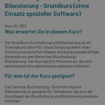
Bilanzierung - Grundkurs (ohne
Einsatz spezieller Software)
Kurs-ID: BB1
Was erwartet Sie in diesem Kurs?
Der Grundkurs Buchhaltung und Bilanzierung ist ein
Theoriekurs (ohne PC). Diese Schulung liefert einen
Einstieg und vermittelt Wissen anhand aussagekräftiger
Beispiele aus den Bereichen Buchhaltung /
Bilanzierung. Der Kurs spricht Personen an, die sich
systematisch Grundkenntnisse aneignen möchten.
Für wen ist der Kurs geeignet?
Das Seminar Buchhaltung / Buchführung und
Bilanzierung ist geeignet für Teilnehmer, die sich die
Grundlagen der Buchhaltung und Bilanzierung aneignen
möchten.