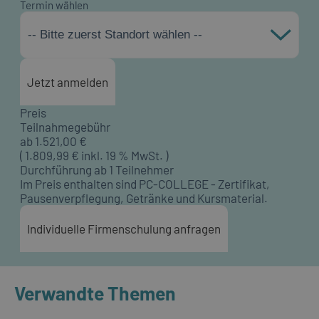
Termin wählen
-- Bitte zuerst Standort wählen --
Jetzt anmelden
Preis
Teilnahmegebühr
ab
1.521,00
€
(
1.809,99
€ inkl. 19 % MwSt. )
Durchführung ab 1 Teilnehmer
Im Preis enthalten sind PC-COLLEGE - Zertifikat,
Pausenverpflegung, Getränke und Kursmaterial.
Individuelle Firmenschulung anfragen
Verwandte Themen