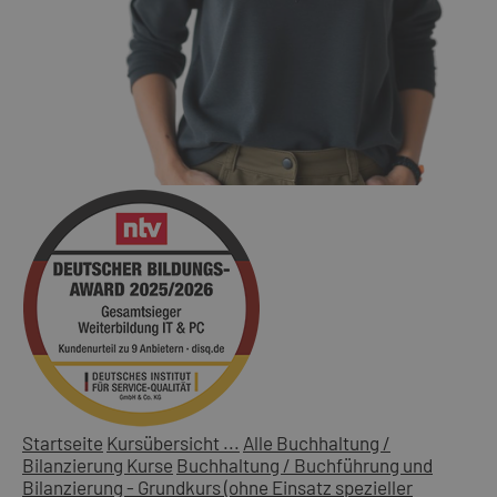
Startseite
Kursübersicht ...
Alle Buchhaltung /
Bilanzierung Kurse
Buchhaltung / Buchführung und
Bilanzierung - Grundkurs (ohne Einsatz spezieller