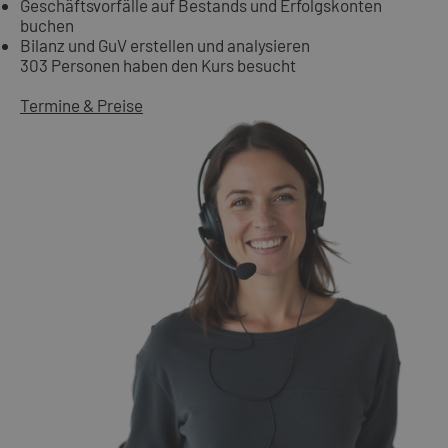
Geschäftsvorfälle auf Bestands und Erfolgskonten
buchen
Bilanz und GuV erstellen und analysieren
303 Personen haben den Kurs besucht
Termine & Preise