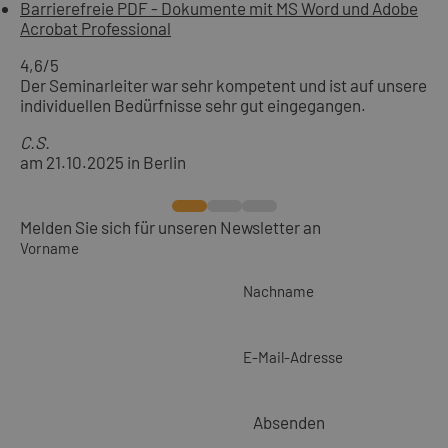
Barrierefreie PDF - Dokumente mit MS Word und Adobe
Acrobat Professional
4,6
/5
Der Seminarleiter war sehr kompetent und ist auf unsere
individuellen Bedürfnisse sehr gut eingegangen.
C.S.
am 21.10.2025 in Berlin
Melden Sie sich für unseren Newsletter an
Vorname
Nachname
E-Mail-Adresse
Absenden