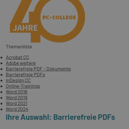
Themenliste
Acrobat CC
Adobe weitere
Barrierefreie PDF - Dokumente
Barrierefreie PDFs
InDesign CC
Online-Trainings
Word 2016
Word 2019
Word 2021
Word 2024
Ihre Auswahl: Barrierefreie PDFs