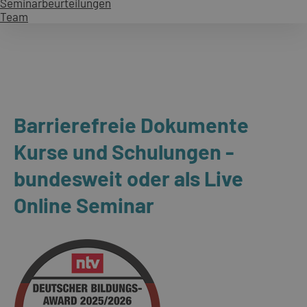
Seminarbeurteilungen
Team
Barrierefreie Dokumente
Kurse und Schulungen -
bundesweit oder als Live
Online Seminar