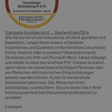
Startseite
Kursübersicht ...
Barrierefreie PDFs
Wie Sie barrierefreie Dokumente effizient gestalten und
bearbeiten, zeigen Ihnen unsere erfahrenen
Dozentinnen und Dozenten im Barrierefreie Dokumente
Online Seminar oder in unseren Präsenzseminaren.
Sie können mit Hilfe von Microsoft Word, Adobe InDesign
und Adobe Acrobat barrierefreie PDF-Dateien erstellen,
damit diese von visuell beeinträchtigten Personen oder
von Menschen mit motorischen Einschränkungen
gelesen werden können. Kurse für barrierefreie
Dokumente haben zum Ziel, Menschen ihren
Arbeitsalltag zu erleichtern. Bei uns lernen Sie in Ihrer
Schulung barrierefreie Dokumente professionell zu
erstellen.
Exzellent