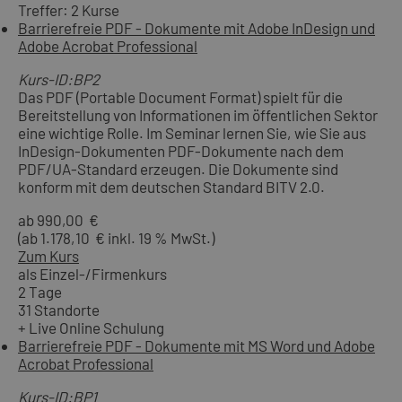
Treffer: 2 Kurse
Barrierefreie PDF - Dokumente mit Adobe InDesign und
Adobe Acrobat Professional
Kurs-ID:BP2
Das PDF (Portable Document Format) spielt für die
Bereitstellung von Informationen im öffentlichen Sektor
eine wichtige Rolle. Im Seminar lernen Sie, wie Sie aus
InDesign-Dokumenten PDF-Dokumente nach dem
PDF/UA-Standard erzeugen. Die Dokumente sind
konform mit dem deutschen Standard BITV 2.0.
ab 990,00 €
(ab 1.178,10 € inkl. 19 % MwSt.)
Zum Kurs
als Einzel-/Firmenkurs
2 Tage
31 Standorte
+ Live Online Schulung
Barrierefreie PDF - Dokumente mit MS Word und Adobe
Acrobat Professional
Kurs-ID:BP1