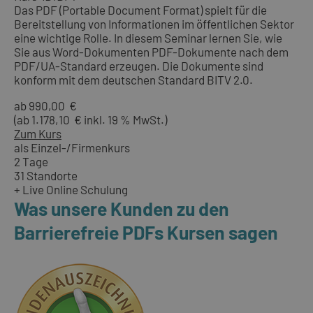
Das PDF (Portable Document Format) spielt für die
Bereitstellung von Informationen im öffentlichen Sektor
eine wichtige Rolle. In diesem Seminar lernen Sie, wie
Sie aus Word-Dokumenten PDF-Dokumente nach dem
PDF/UA-Standard erzeugen. Die Dokumente sind
konform mit dem deutschen Standard BITV 2.0.
ab 990,00 €
(ab 1.178,10 € inkl. 19 % MwSt.)
Zum Kurs
als Einzel-/Firmenkurs
2 Tage
31 Standorte
+ Live Online Schulung
Was unsere Kunden zu den
Barrierefreie PDFs Kursen sagen