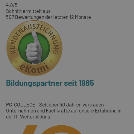
4,8
/5
Schnitt ermittelt aus
507 Bewertungen der letzten 12 Monate
Bildungspartner seit 1985
PC-COLLEGE - Seit über 40 Jahren vertrauen
Unternehmen und Fachkräfte auf unsere Erfahrung in
der IT-Weiterbildung.