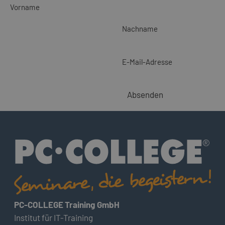
Vorname
Nachname
E-Mail-Adresse
Absenden
PC-COLLEGE Training GmbH
Institut für IT-Training