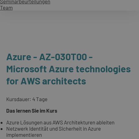
Seminarbeurteilungen
Team
Azure - AZ-030T00 -
Microsoft Azure technologies
for AWS architects
Kursdauer: 4 Tage
Das lernen Sie im Kurs
Azure Lösungen aus AWS Architekturen ableiten
Netzwerk Identität und Sicherheit in Azure
implementieren