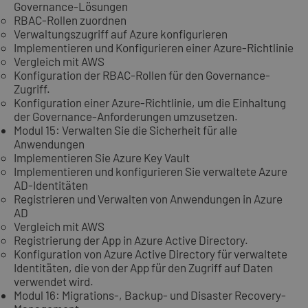
Governance-Lösungen
RBAC-Rollen zuordnen
Verwaltungszugriff auf Azure konfigurieren
Implementieren und Konfigurieren einer Azure-Richtlinie
Vergleich mit AWS
Konfiguration der RBAC-Rollen für den Governance-
Zugriff.
Konfiguration einer Azure-Richtlinie, um die Einhaltung
der Governance-Anforderungen umzusetzen.
Modul 15: Verwalten Sie die Sicherheit für alle
Anwendungen
Implementieren Sie Azure Key Vault
Implementieren und konfigurieren Sie verwaltete Azure
AD-Identitäten
Registrieren und Verwalten von Anwendungen in Azure
AD
Vergleich mit AWS
Registrierung der App in Azure Active Directory.
Konfiguration von Azure Active Directory für verwaltete
Identitäten, die von der App für den Zugriff auf Daten
verwendet wird.
Modul 16: Migrations-, Backup- und Disaster Recovery-