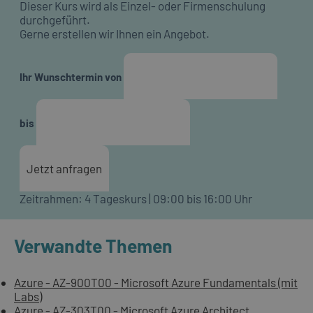
Dieser Kurs wird als Einzel- oder Firmenschulung
durchgeführt.
Gerne erstellen wir Ihnen ein Angebot.
Ihr Wunschtermin von
bis
Jetzt anfragen
Zeitrahmen: 4 Tageskurs | 09:00 bis 16:00 Uhr
Verwandte Themen
Azure - AZ-900T00 - Microsoft Azure Fundamentals (mit
Labs)
Azure - AZ-303T00 - Microsoft Azure Architect