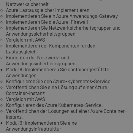
Netzwerksicherheit
Azure Lastausgleicher implementieren
Implementieren Sie ein Azure Anwendungs-Gateway
Implementieren Sie die Azure-Firewall
Implementieren Sie Netzwerksicherheitsgruppen und
Anwendungssicherheitsgruppen
Vergleich mit AWS
Implementieren der Komponenten für den
Lastausgleich.
Einrichten der Netzwerk- und
Anwendungssicherheitsgruppen.
Modul 8: Implementieren Sie containergestützte
Anwendungen
Konfigurieren Sie den Azure-Kybernetes-Service
Veröffentlichen Sie eine Lösung auf einer Azure
Container-Instanz
Vergleich mit AWS
Konfigurieren des Azure Kubernetes-Service.
Veröffentlichen der Lösungen auf einer Azure Container-
Instanz.
Modul 9: Implementieren Sie eine
Anwendungsinfrastruktur