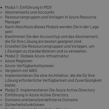
Modul 1: Einführung in MDX
Abonnements und Accounts
Ressourcengruppen und Vorlagen in Azure Resource
Manager
Nach Abschluss dieses Moduls werden Sie in der Lage
sein:
Bestimmen Sie den Accounttyp und das Abonnement,
die für Ihre Lösung am besten geeignet sind.
Erstellen Sie Ressourcengruppen und Vorlagen, um
Lösungen zu standardisieren und zu verwalten.
Modul 2: Globale Azure-Infrastruktur
Azure Regionen
Azure-Verfügbarkeitszonen
Vergleich mit AWS
Implementieren Sie eine Architektur, die die für Ihre
Lösung erforderliche Verfügbarkeit und Zuverlässigkeit
bietet.
Modul 3: Implementieren Sie Azure Active Directory
Einführung in Azure Active Directory
Domains und benutzerdefinierte Domains
Sicherheitsfunktionen