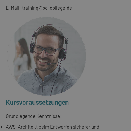
E-Mail:
training@pc-college.de
Kursvoraussetzungen
Grundlegende Kenntnisse:
AWS-Architekt beim Entwerfen sicherer und