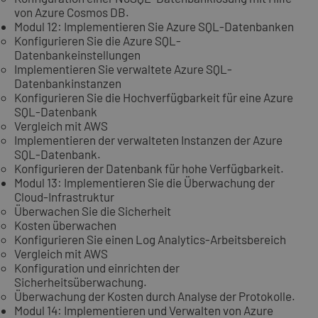
von Azure Cosmos DB.
Modul 12: Implementieren Sie Azure SQL-Datenbanken
Konfigurieren Sie die Azure SQL-
Datenbankeinstellungen
Implementieren Sie verwaltete Azure SQL-
Datenbankinstanzen
Konfigurieren Sie die Hochverfügbarkeit für eine Azure
SQL-Datenbank
Vergleich mit AWS
Implementieren der verwalteten Instanzen der Azure
SQL-Datenbank.
Konfigurieren der Datenbank für hohe Verfügbarkeit.
Modul 13: Implementieren Sie die Überwachung der
Cloud-Infrastruktur
Überwachen Sie die Sicherheit
Kosten überwachen
Konfigurieren Sie einen Log Analytics-Arbeitsbereich
Vergleich mit AWS
Konfiguration und einrichten der
Sicherheitsüberwachung.
Überwachung der Kosten durch Analyse der Protokolle.
Modul 14: Implementieren und Verwalten von Azure