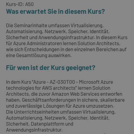
Kurs-ID: A50
Was erwartet Sie in diesem Kurs?
Die Seminarinhalte umfassen Virtualisierung,
Automatisierung, Netzwerk, Speicher, Identität,
Sicherheit und Anwendungsinfrastruktur. In diesem Kurs
für Azure Administratoren lernen Solution Architects,
wie sich Entscheidungen in den einzelnen Bereichen auf
eine Gesamtlösung auswirken.
Für wen ist der Kurs geeignet?
In dem Kurs "Azure - AZ-030T00 - Microsoft Azure
technologies for AWS architects" lernen Solution
Architects, die zuvor Amazon Web Services entworfen
haben, Geschäftsanforderungen in sichere, skalierbare
und zuverlässige Lösungen für Azure umzusetzen.
Die Unterrichtseinheiten umfassen Virtualisierung,
Automatisierung, Netzwerk, Speicher, Identität,
Sicherheit, Datenplattform und
Anwendungsinfrastruktur.