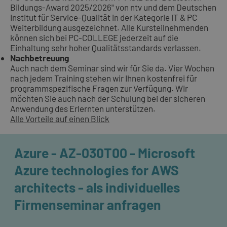
Bildungs-Award 2025/2026" von ntv und dem Deutschen
Institut für Service-Qualität in der Kategorie IT & PC
Weiterbildung ausgezeichnet. Alle Kursteilnehmenden
können sich bei PC-COLLEGE jederzeit auf die
Einhaltung sehr hoher Qualitätsstandards verlassen.
Nachbetreuung
Auch nach dem Seminar sind wir für Sie da. Vier Wochen
nach jedem Training stehen wir Ihnen kostenfrei für
programmspezifische Fragen zur Verfügung. Wir
möchten Sie auch nach der Schulung bei der sicheren
Anwendung des Erlernten unterstützen.
Alle Vorteile auf einen Blick
Azure - AZ-030T00 - Microsoft
Azure technologies for AWS
architects - als individuelles
Firmenseminar anfragen