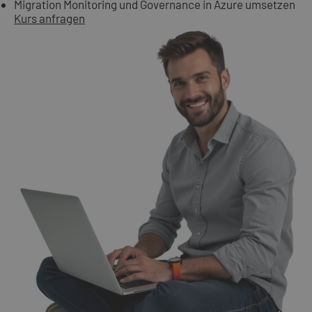
Migration Monitoring und Governance in Azure umsetzen
Kurs anfragen