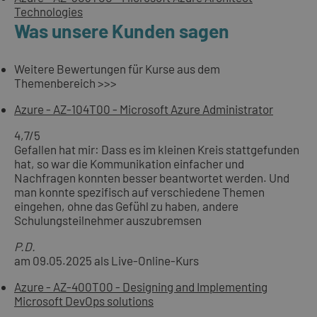
Technologies
Was unsere Kunden sagen
Weitere Bewertungen für Kurse aus dem
Themenbereich >>>
Azure - AZ-104T00 - Microsoft Azure Administrator
4,7
/5
Gefallen hat mir: Dass es im kleinen Kreis stattgefunden
hat, so war die Kommunikation einfacher und
Nachfragen konnten besser beantwortet werden. Und
man konnte spezifisch auf verschiedene Themen
eingehen, ohne das Gefühl zu haben, andere
Schulungsteilnehmer auszubremsen
P.D.
am 09.05.2025 als Live-Online-Kurs
Azure - AZ-400T00 - Designing and Implementing
Microsoft DevOps solutions