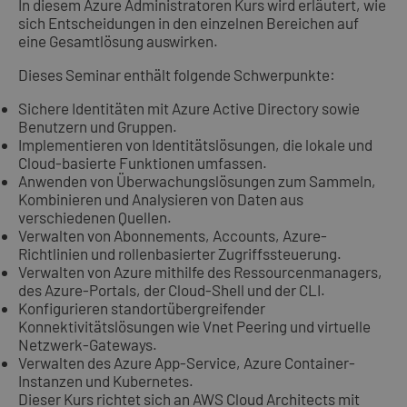
In diesem Azure Administratoren Kurs wird erläutert, wie
sich Entscheidungen in den einzelnen Bereichen auf
eine Gesamtlösung auswirken.
Dieses Seminar enthält folgende Schwerpunkte:
Sichere Identitäten mit Azure Active Directory sowie
Benutzern und Gruppen.
Implementieren von Identitätslösungen, die lokale und
Cloud-basierte Funktionen umfassen.
Anwenden von Überwachungslösungen zum Sammeln,
Kombinieren und Analysieren von Daten aus
verschiedenen Quellen.
Verwalten von Abonnements, Accounts, Azure-
Richtlinien und rollenbasierter Zugriffssteuerung.
Verwalten von Azure mithilfe des Ressourcenmanagers,
des Azure-Portals, der Cloud-Shell und der CLI.
Konfigurieren standortübergreifender
Konnektivitätslösungen wie Vnet Peering und virtuelle
Netzwerk-Gateways.
Verwalten des Azure App-Service, Azure Container-
Instanzen und Kubernetes.
Dieser Kurs richtet sich an AWS Cloud Architects mit