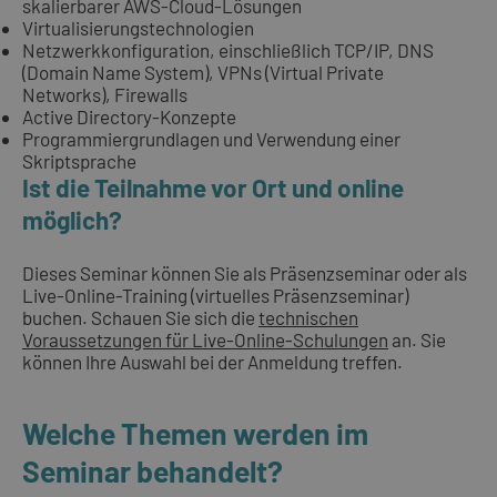
skalierbarer AWS-Cloud-Lösungen
Virtualisierungstechnologien
Netzwerkkonfiguration, einschließlich TCP/IP, DNS
(Domain Name System), VPNs (Virtual Private
Networks), Firewalls
Active Directory-Konzepte
Programmiergrundlagen und Verwendung einer
Skriptsprache
Ist die Teilnahme vor Ort und online
möglich?
Dieses Seminar können Sie als Präsenzseminar oder als
Live-Online-Training (virtuelles Präsenzseminar)
buchen. Schauen Sie sich die
technischen
Voraussetzungen für Live-Online-Schulungen
an. Sie
können Ihre Auswahl bei der Anmeldung treffen.
Welche Themen werden im
Seminar behandelt?