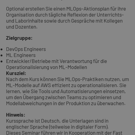
Optional erstellen Sie einen MLOps-Aktionsplan für ihre
Organisation durch tägliche Reflexion der Unterrichts-
und Laborinhalte sowie durch Gespräche mit Kollegen
und Dozenten.
Zielgruppe:
DevOps Engineers
ML Engineers
Entwickler/Betriebe mit Verantwortung für die
Operationalisierung von ML-Modellen
Kursziel:
Nach dem Kurs können Sie MLOps-Praktiken nutzen, um
ML-Modelle auf AWS effizient zu operationalisieren. Sie
lernen, wie Sie Tools und Automatisierungen einsetzen,
um den Übergang zwischen Teams zu optimieren und
Modellabweichungen in der Produktion zu überwachen.
Hinweis:
Kurssprache ist Deutsch, die Unterlagen sind in
englischer Sprache (teilweise in digitaler Form).
Dieses Seminar führen wir in Kooperation mit der Fast