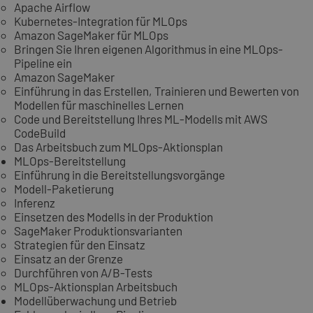
Apache Airflow
Kubernetes-Integration für MLOps
Amazon SageMaker für MLOps
Bringen Sie Ihren eigenen Algorithmus in eine MLOps-
Pipeline ein
Amazon SageMaker
Einführung in das Erstellen, Trainieren und Bewerten von
Modellen für maschinelles Lernen
Code und Bereitstellung Ihres ML-Modells mit AWS
CodeBuild
Das Arbeitsbuch zum MLOps-Aktionsplan
MLOps-Bereitstellung
Einführung in die Bereitstellungsvorgänge
Modell-Paketierung
Inferenz
Einsetzen des Modells in der Produktion
SageMaker Produktionsvarianten
Strategien für den Einsatz
Einsatz an der Grenze
Durchführen von A/B-Tests
MLOps-Aktionsplan Arbeitsbuch
Modellüberwachung und Betrieb