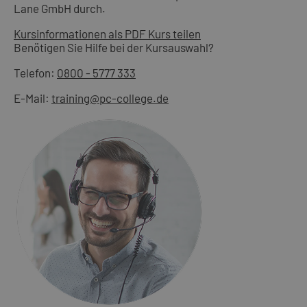
Lane GmbH durch.
Kursinformationen als PDF
Kurs teilen
Benötigen Sie Hilfe bei der Kursauswahl?
Telefon:
0800 - 5777 333
E-Mail:
training@pc-college.de