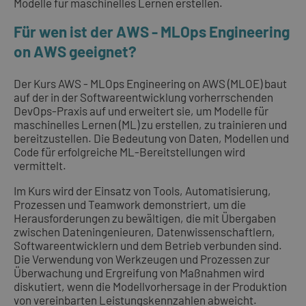
Modelle für maschinelles Lernen erstellen.
Für wen ist der AWS - MLOps Engineering
on AWS geeignet?
Der Kurs AWS - MLOps Engineering on AWS (MLOE) baut
auf der in der Softwareentwicklung vorherrschenden
DevOps-Praxis auf und erweitert sie, um Modelle für
maschinelles Lernen (ML) zu erstellen, zu trainieren und
bereitzustellen. Die Bedeutung von Daten, Modellen und
Code für erfolgreiche ML-Bereitstellungen wird
vermittelt.
Im Kurs wird der Einsatz von Tools, Automatisierung,
Prozessen und Teamwork demonstriert, um die
Herausforderungen zu bewältigen, die mit Übergaben
zwischen Dateningenieuren, Datenwissenschaftlern,
Softwareentwicklern und dem Betrieb verbunden sind.
Die Verwendung von Werkzeugen und Prozessen zur
Überwachung und Ergreifung von Maßnahmen wird
diskutiert, wenn die Modellvorhersage in der Produktion
von vereinbarten Leistungskennzahlen abweicht.