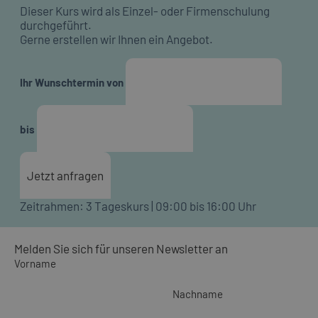
Dieser Kurs wird als Einzel- oder Firmenschulung
durchgeführt.
Gerne erstellen wir Ihnen ein Angebot.
Ihr Wunschtermin von
bis
Jetzt anfragen
Zeitrahmen: 3 Tageskurs | 09:00 bis 16:00 Uhr
Melden Sie sich für unseren Newsletter an
Vorname
Nachname