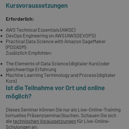
Kursvoraussetzungen
Erforderlich:
AWS Technical Essentials (AWSE)
DevOps Engineering on AWS (AWSDEVOPS)
Practical Data Science with Amazon SageMaker
(PDSASM)
Zusätzlich Empfohlen:
The Elements of Data Science (digitaler Kurs) oder
gleichwertige Erfahrung
Machine Learning Terminology and Process (digitaler
Kurs)
Ist die Teilnahme vor Ort und online
möglich?
Dieses Seminar können Sie nur als Live-Online-Training
(virtuelles Präsenzseminar) buchen. Schauen Sie sich
die
technischen Voraussetzungen
für Live-Online-
Schulungen an.