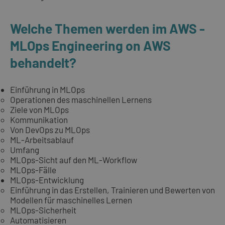
Welche Themen werden im AWS -
MLOps Engineering on AWS
behandelt?
Einführung in MLOps
Operationen des maschinellen Lernens
Ziele von MLOps
Kommunikation
Von DevOps zu MLOps
ML-Arbeitsablauf
Umfang
MLOps-Sicht auf den ML-Workflow
MLOps-Fälle
MLOps-Entwicklung
Einführung in das Erstellen, Trainieren und Bewerten von
Modellen für maschinelles Lernen
MLOps-Sicherheit
Automatisieren