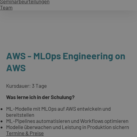
Seminarbeurteilungen
Team
AWS - MLOps Engineering on
AWS
Kursdauer: 3 Tage
Was lerne ich in der Schulung?
ML-Modelle mit MLOps auf AWS entwickeln und
bereitstellen
ML-Pipelines automatisieren und Workflows optimieren
Modelle überwachen und Leistung in Produktion sichern
Termine & Preise