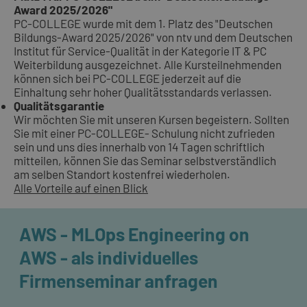
Award 2025/2026"
PC-COLLEGE wurde mit dem 1. Platz des "Deutschen
Bildungs-Award 2025/2026" von ntv und dem Deutschen
Institut für Service-Qualität in der Kategorie IT & PC
Weiterbildung ausgezeichnet. Alle Kursteilnehmenden
können sich bei PC-COLLEGE jederzeit auf die
Einhaltung sehr hoher Qualitätsstandards verlassen.
Qualitätsgarantie
Wir möchten Sie mit unseren Kursen begeistern. Sollten
Sie mit einer PC-COLLEGE- Schulung nicht zufrieden
sein und uns dies innerhalb von 14 Tagen schriftlich
mitteilen, können Sie das Seminar selbstverständlich
am selben Standort kostenfrei wiederholen.
Alle Vorteile auf einen Blick
AWS - MLOps Engineering on
AWS - als individuelles
Firmenseminar anfragen