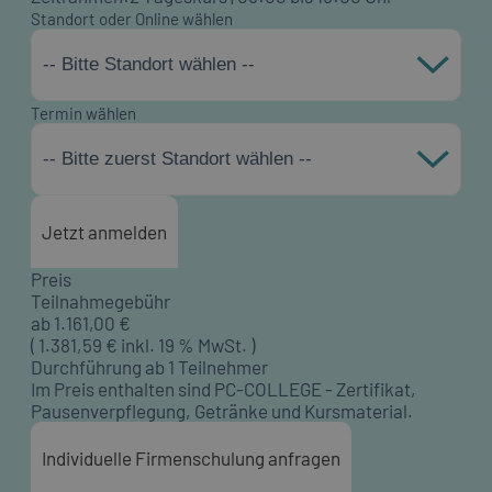
Standort oder Online wählen
-- Bitte Standort wählen --
Termin wählen
-- Bitte zuerst Standort wählen --
Jetzt anmelden
Preis
Teilnahmegebühr
ab
1.161,00
€
(
1.381,59
€ inkl. 19 % MwSt. )
Durchführung ab 1 Teilnehmer
Im Preis enthalten sind PC-COLLEGE - Zertifikat,
Pausenverpflegung, Getränke und Kursmaterial.
Individuelle Firmenschulung anfragen