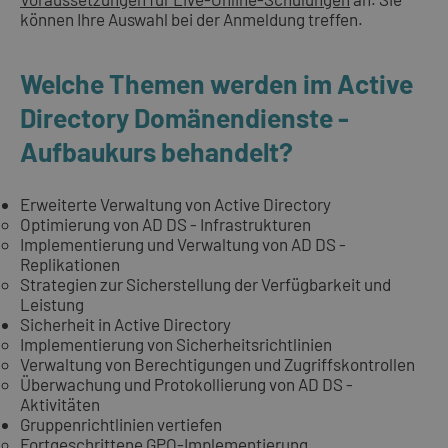
können Ihre Auswahl bei der Anmeldung treffen.
Welche Themen werden im Active
Directory Domänendienste -
Aufbaukurs behandelt?
Erweiterte Verwaltung von Active Directory
Optimierung von AD DS - Infrastrukturen
Implementierung und Verwaltung von AD DS -
Replikationen
Strategien zur Sicherstellung der Verfügbarkeit und
Leistung
Sicherheit in Active Directory
Implementierung von Sicherheitsrichtlinien
Verwaltung von Berechtigungen und Zugriffskontrollen
Überwachung und Protokollierung von AD DS -
Aktivitäten
Gruppenrichtlinien vertiefen
Fortgeschrittene GPO-Implementierung