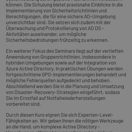
können. Die Schulung bietet praxisnahe Einblicke in die
Implementierung von Sicherheitsrichtlinien und
Berechtigungen, die für eine sichere AD-Umgebung
unverzichtbar sind. Sie setzen sich zudem mit der
Überwachung und Protokollierung von AD DS -
Aktivitäten auseinander, um mögliche
Sicherheitsbedrohungen frühzeitig zu erkennen.
Ein weiterer Fokus des Seminars liegt auf der vertieften
Anwendung von Gruppenrichtlinien, insbesondere in
hybriden Umgebungen sowie auf der Integration von
Azure Active Directory. In praktischen Übungen werden
fortgeschrittene GPO-Implementierungen behandelt und
mögliche Fehlerquellen aufgedeckt und behoben.
Abschließend werden Sie in die Planung und Umsetzung
von Disaster-Recovery-Strategien eingeführt, sodass
Sie im Ernstfall auf Notfallwiederherstellungen
vorbereitet sind.
Durch diesen Kurs eignen Sie sich Experten-Level-
Fähigkeiten an. Wir geben Ihnen die nötigen Werkzeuge
an die Hand, um komplexe Active Directory -