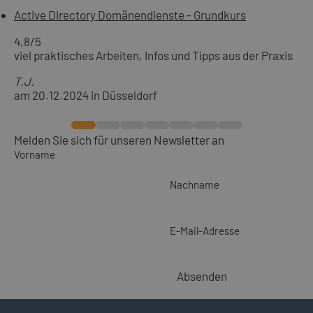
Active Directory Domänendienste - Grundkurs
4,8
/5
viel praktisches Arbeiten, Infos und Tipps aus der Praxis
T.J.
am 20.12.2024 in Düsseldorf
Melden Sie sich für unseren Newsletter an
Vorname
Nachname
E-Mail-Adresse
Absenden