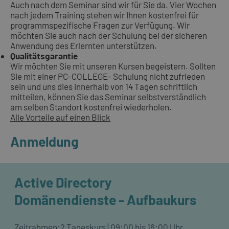
Auch nach dem Seminar sind wir für Sie da. Vier Wochen
nach jedem Training stehen wir Ihnen kostenfrei für
programmspezifische Fragen zur Verfügung. Wir
möchten Sie auch nach der Schulung bei der sicheren
Anwendung des Erlernten unterstützen.
Qualitätsgarantie
Wir möchten Sie mit unseren Kursen begeistern. Sollten
Sie mit einer PC-COLLEGE- Schulung nicht zufrieden
sein und uns dies innerhalb von 14 Tagen schriftlich
mitteilen, können Sie das Seminar selbstverständlich
am selben Standort kostenfrei wiederholen.
Alle Vorteile auf einen Blick
Anmeldung
Active Directory
Domänendienste - Aufbaukurs
Zeitrahmen:
2 Tageskurs | 09:00 bis 16:00 Uhr