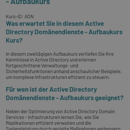
- Aufbaukurs
Kurs-ID: ADN
Was erwartet Sie in diesem Active
Directory Domänendienste - Aufbaukurs
Kurs?
In diesem zweitägigen Aufbaukurs vertiefen Sie Ihre
Kenntnisse in Active Directory und erlernen
fortgeschrittene Verwaltungs- und
Sicherheitsfunktionen anhand anschaulicher Beispiele,
um komplexe Infrastrukturen effizient zu steuern.
Für wen ist der Active Directory
Domänendienste - Aufbaukurs geeignet?
Neben der Optimierung von Active Directory Domain
Services - Infrastrukturen lernen Sie, wie Sie
Replikationen effizient verwalten und die
Systemleistung durch gezielte Maßnahmen verbessern