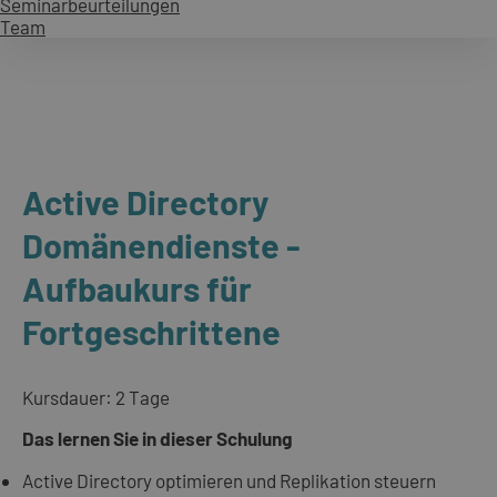
Seminarbeurteilungen
Team
Active Directory
Domänendienste -
Aufbaukurs für
Fortgeschrittene
Kursdauer: 2 Tage
Das lernen Sie in dieser Schulung
Active Directory optimieren und Replikation steuern