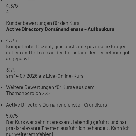
4,8
/5
4
Kundenbewertungen für den Kurs
Active Directory Domänendienste - Aufbaukurs
4,7
/5
Kompetenter Dozent, ging auch auf spezifische Fragen
gut ein und hat sich an den Lernstand der Teilnehmer gut
angepasst
S.P.
am 14.07.2026 als Live-Online-Kurs
Weitere Bewertungen für Kurse aus dem
Themenbereich >>>
Active Directory Domänendienste - Grundkurs
5,0
/5
Der Kurs war sehr interessant, lebendig geführt und hat
praxisrelevante Themen ausführlich behandelt. Kann ich
nur weiterempfehlen!