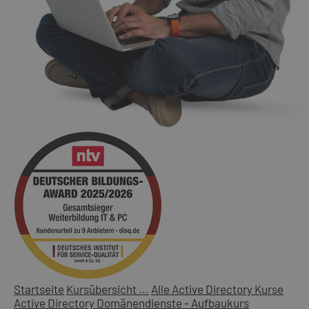
Startseite
Kursübersicht ...
Alle Active Directory Kurse
Active Directory Domänendienste - Aufbaukurs