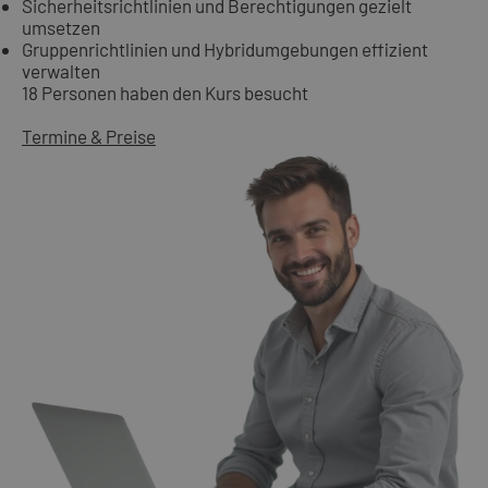
Sicherheitsrichtlinien und Berechtigungen gezielt
umsetzen
Gruppenrichtlinien und Hybridumgebungen effizient
verwalten
18 Personen haben den Kurs besucht
Termine & Preise