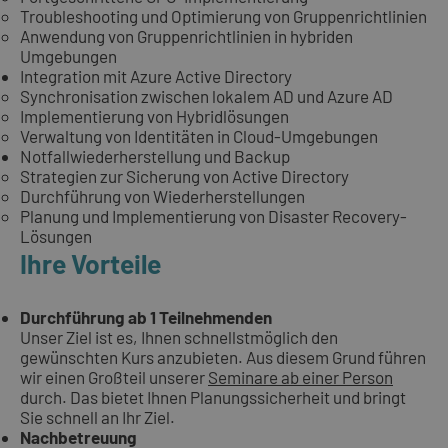
Troubleshooting und Optimierung von Gruppenrichtlinien
Anwendung von Gruppenrichtlinien in hybriden
Umgebungen
Integration mit Azure Active Directory
Synchronisation zwischen lokalem AD und Azure AD
Implementierung von Hybridlösungen
Verwaltung von Identitäten in Cloud-Umgebungen
Notfallwiederherstellung und Backup
Strategien zur Sicherung von Active Directory
Durchführung von Wiederherstellungen
Planung und Implementierung von Disaster Recovery-
Lösungen
Ihre Vorteile
Durchführung ab 1 Teilnehmenden
Unser Ziel ist es, Ihnen schnellstmöglich den
gewünschten Kurs anzubieten. Aus diesem Grund führen
wir einen Großteil unserer
Seminare ab einer Person
durch. Das bietet Ihnen Planungssicherheit und bringt
Sie schnell an Ihr Ziel.
Nachbetreuung