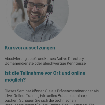
Kursvoraussetzungen
Absolvierung des Grundkurses Active Directory
Domänendienste oder gleichwertige Kenntnisse
Ist die Teilnahme vor Ort und online
möglich?
Dieses Seminar können Sie als Präsenzseminar oder als
Live-Online-Training (virtuelles Präsenzseminar)
buchen. Schauen Sie sich die
technischen
Voraussetzungen für Live-Online-Schulungen
an. Sie