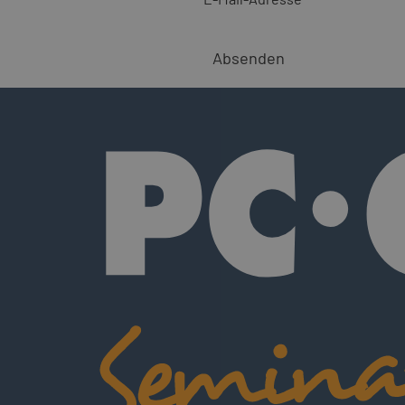
Absenden