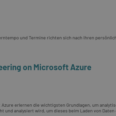
 Lerntempo und Termine richten sich nach Ihren persönli
eering on Microsoft Azure
Azure erlernen die wichtigsten Grundlagen, um analytis
ht und analysiert wird, um dieses beim Laden von Daten