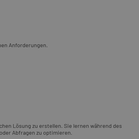
chen Anforderungen.
chen Lösung zu erstellen. Sie lernen während des
 oder Abfragen zu optimieren.