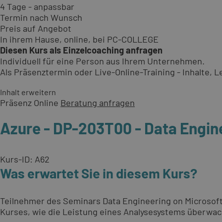
4 Tage - anpassbar
Termin nach Wunsch
Preis auf Angebot
In ihrem Hause, online, bei PC-COLLEGE
Diesen Kurs als Einzelcoaching anfragen
Individuell für eine Person aus Ihrem Unternehmen.
Als Präsenztermin oder Live-Online-Training - Inhalte,
Inhalt erweitern
Präsenz
Online
Beratung anfragen
Azure - DP-203T00 - Data Engin
Kurs-ID: A62
Was erwartet Sie in diesem Kurs?
Teilnehmer des Seminars Data Engineering on Microsoft 
Kurses, wie die Leistung eines Analysesystems überwac