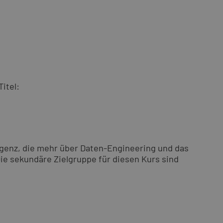
itel:
ligenz, die mehr über Daten-Engineering und das
ie sekundäre Zielgruppe für diesen Kurs sind